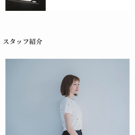
スタッフ紹介