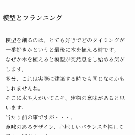
模型とプランニング
模型を創るのは、とても好きでどのタイミングが
一番好きかというと最後に木を植える時です。
なぜか木を植えると模型が突然息をし始める気が
します。
多分、これは実際に建築する時でも同じなのかも
しれませんね。
そこに木や人がいてこそ、建物の意味があると思
います。
当たり前の事ですが・・・。
意味のあるデザイン、心地よいバランスを探して