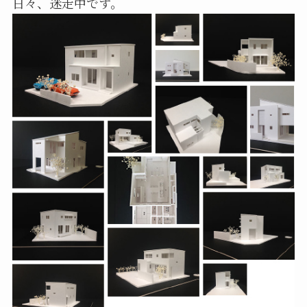
日々、迷走中です。