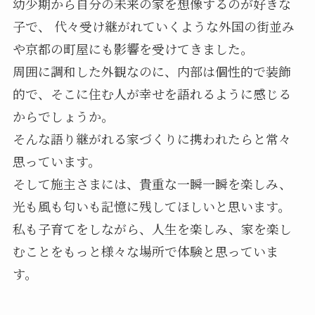
幼少期から自分の未来の家を想像するのが好きな
子で、 代々受け継がれていくような外国の街並み
や京都の町屋にも影響を受けてきました。
周囲に調和した外観なのに、内部は個性的で装飾
的で、そこに住む人が幸せを語れるように感じる
からでしょうか。
そんな語り継がれる家づくりに携われたらと常々
思っています。
そして施主さまには、貴重な一瞬一瞬を楽しみ、
光も風も匂いも記憶に残してほしいと思います。
私も子育てをしながら、人生を楽しみ、家を楽し
むことをもっと様々な場所で体験と思っていま
す。