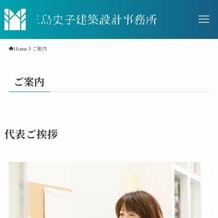
Home
ご案内
ご案内
代表ご挨拶