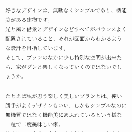
好きなデザインは、無駄なくシンプルであり、機能
美がある建物です。
光と風と借景とデザインなどすべてがバランスよく
配置されていること、それが図面からわかるよう
な設計を目指しています。
そして、プランのなかに少し特別な空間が出来た
ら、家がグンと楽しくなっていくのではないでし
ょうか。
たとえば私が思う楽しく美しいプランとは、使い
勝手がよくデザインもいい、しかもシンプルなのに
無機質ではなく機能美にあふれているという様な
一粒で二度美味しい家。